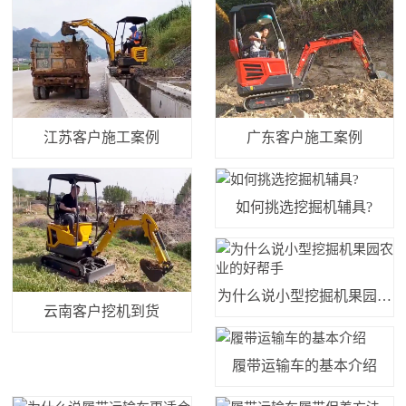
江苏客户施工案例
广东客户施工案例
如何挑选挖掘机辅具?
为什么说小型挖掘机果园农
云南客户挖机到货
业的好帮手
履带运输车的基本介绍