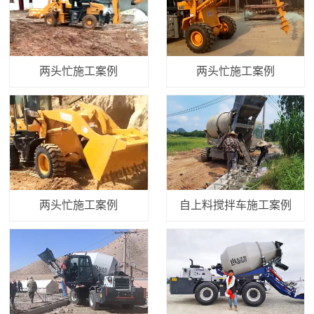
两头忙施工案例
两头忙施工案例
两头忙施工案例
自上料搅拌车施工案例