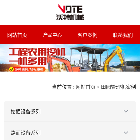
网站首页
客户案例
联系我们
产品中心
当前位置 :
网站首页 >
田园管理机案例
挖掘设备系列
小型挖掘机
路面设备系列