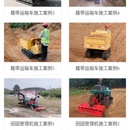
履带运输车施工案例3
履带运输车施工案例4
履带运输车施工案例5
履带运输车施工案例6
田园管理机施工案例1
田园管理机施工案例2