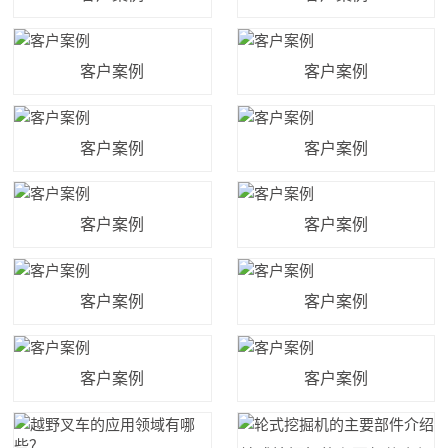
客户案例
客户案例
客户案例
客户案例
客户案例
客户案例
客户案例
客户案例
客户案例
客户案例