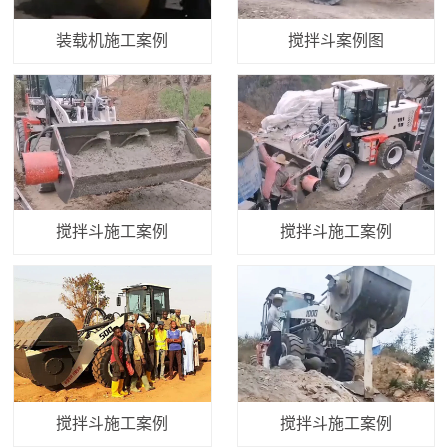
装载机施工案例
搅拌斗案例图
搅拌斗施工案例
搅拌斗施工案例
搅拌斗施工案例
搅拌斗施工案例