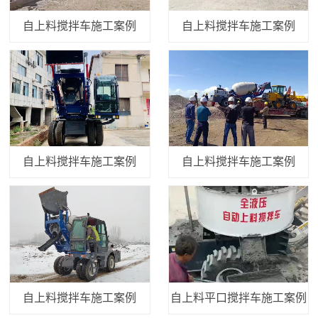
自上料搅拌车施工案例
自上料搅拌车施工案例
自上料搅拌车施工案例
自上料搅拌车施工案例
自上料搅拌车施工案例
自上料平口搅拌车施工案例