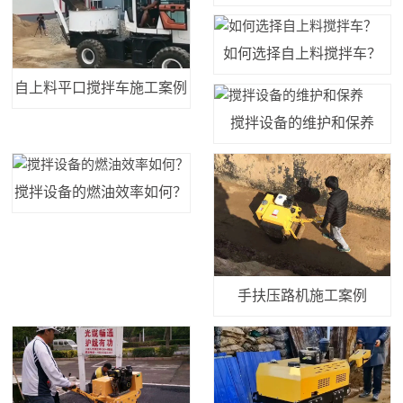
如何选择自上料搅拌车？
自上料平口搅拌车施工案例
搅拌设备的维护和保养
搅拌设备的燃油效率如何？
手扶压路机施工案例