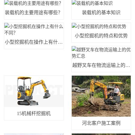
装载机的主要用途有哪些？
装载机的基本知识
小型挖掘机的特点和优势
小型挖掘机在操作上有什么
不同？
越野叉车在物流运输上的优
势汇总
15机械杆挖掘机
河北客户施工案例