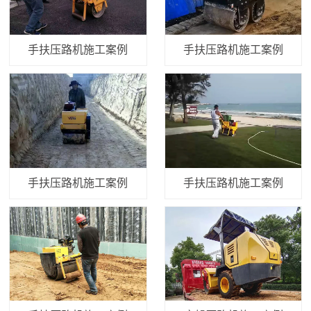
手扶压路机施工案例
手扶压路机施工案例
手扶压路机施工案例
手扶压路机施工案例