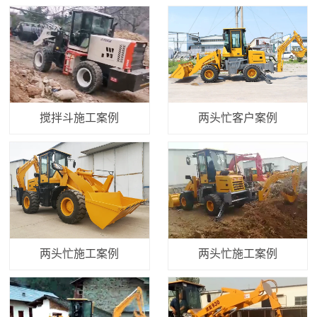
搅拌斗施工案例
两头忙客户案例
两头忙施工案例
两头忙施工案例