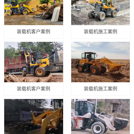
装载机客户案例
装载机施工案例
装载机客户案例
装载机施工案例