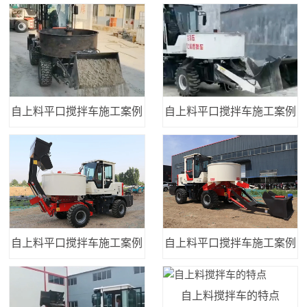
自上料平口搅拌车施工案例
自上料平口搅拌车施工案例
自上料平口搅拌车施工案例
自上料平口搅拌车施工案例
自上料搅拌车的特点