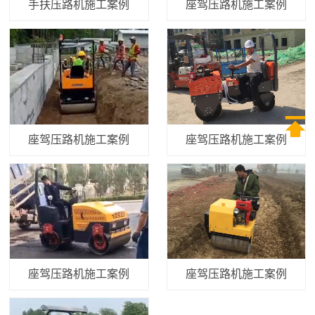
手扶压路机施工案例
座驾压路机施工案例

座驾压路机施工案例
座驾压路机施工案例
座驾压路机施工案例
座驾压路机施工案例