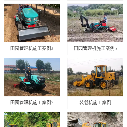
田园管理机施工案例3
田园管理机施工案例5
田园管理机施工案例7
装载机施工案例