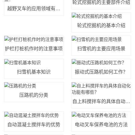
轮式挖掘机的主要部件介绍
越野叉车的应用领域有哪
些？
轮式挖掘机的基本介绍
护栏打桩机作时的注意事项
扫雪机的主要应用场景
扫雪机基本知识
振动式压路机如何工作？
压路机的分类
自上料搅拌车的具体自动化
功能有哪些？
自动混凝土搅拌车的优势
电动叉车保养电池的方法