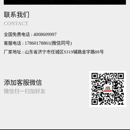
联系我们
CONTACT
4008609997
全国免费电话 :
17860178861(微信同号)
客服电话 :
厂家地址 : 山东省济宁市任城区S319辅路金宇路88号
添加客服微信
微信扫一扫加好友